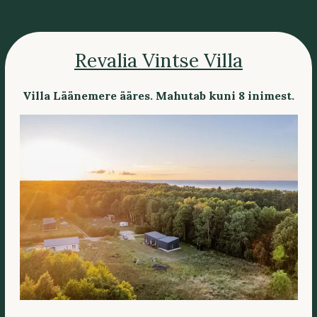
Revalia Vintse Villa
Villa Läänemere ääres. Mahutab kuni 8 inimest.