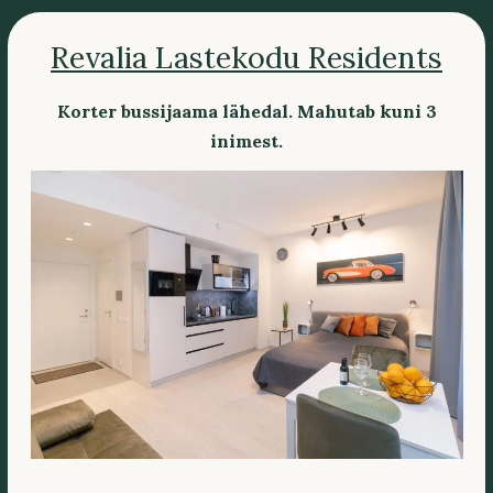
Revalia Lastekodu Residents
Korter bussijaama lähedal. Mahutab kuni 3
inimest.