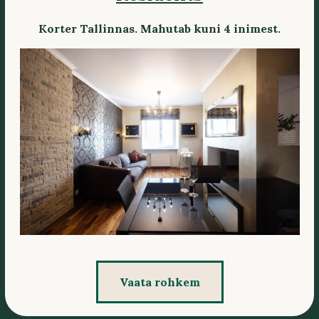
Korter Tallinnas. Mahutab kuni 4 inimest.
Vaata rohkem