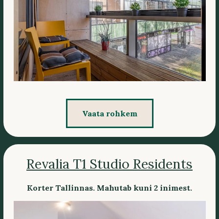
Vaata rohkem
Revalia T1 Studio Residents
Korter Tallinnas. Mahutab kuni 2 inimest.