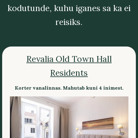
kodutunde, kuhu iganes sa ka ei
reisiks.
Revalia Old Town Hall
Residents
Korter vanalinnas. Mahutab kuni 4 inimest.