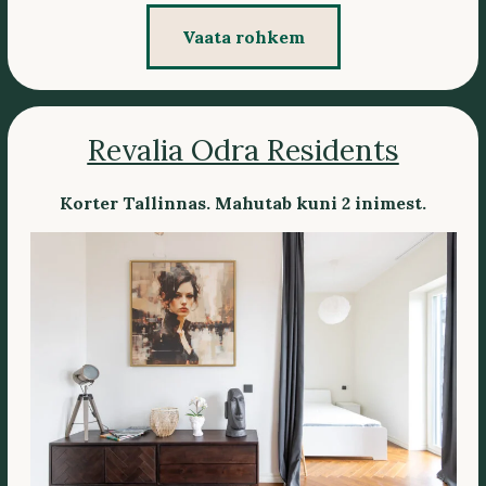
Vaata rohkem
Revalia Odra Residents
Korter Tallinnas. Mahutab kuni 2 inimest.